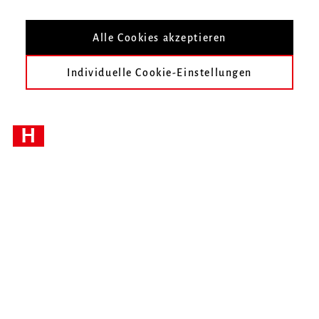
Alle Cookies akzeptieren
Individuelle Cookie-Einstellungen
H