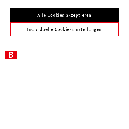
Alle Cookies akzeptieren
Individuelle Cookie-Einstellungen
B