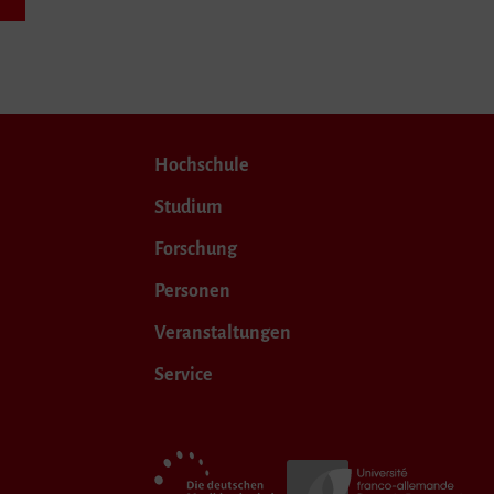
Hochschule
Studium
Forschung
Personen
Veranstaltungen
Service