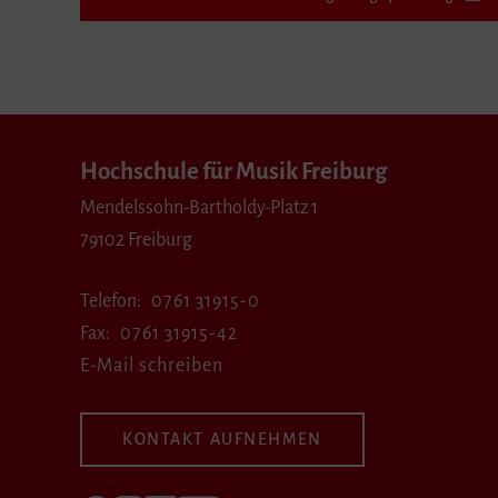
Hochschule für Musik Freiburg
Mendelssohn-Bartholdy-Platz 1
79102 Freiburg
Telefon
0761 31915-0
Fax
0761 31915-42
E-Mail schreiben
KONTAKT AUFNEHMEN