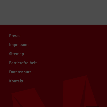
Presse
Impressum
Sitemap
Barrierefreiheit
Datenschutz
Kontakt