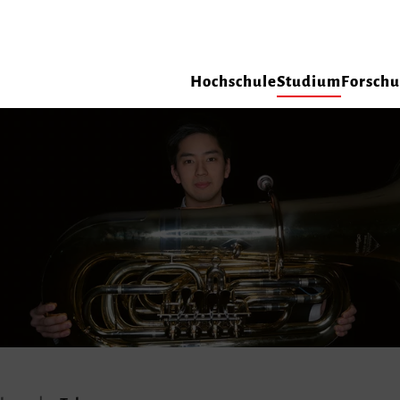
Hochschule
Studium
Forsch