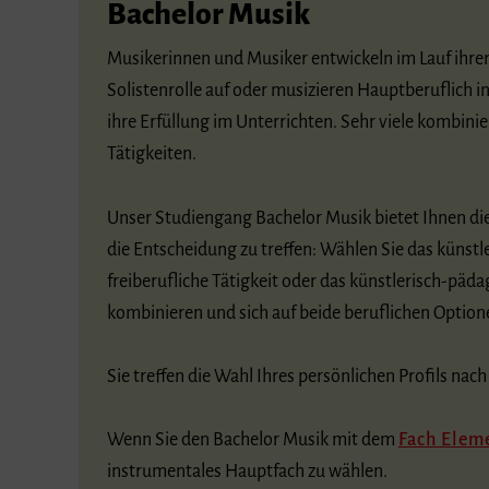
Bachelor Musik
Musikerinnen und Musiker entwickeln im Lauf ihre
Solistenrolle auf oder musizieren Hauptberuflich i
ihre Erfüllung im Unterrichten. Sehr viele kombini
Tätigkeiten.
Unser Studiengang Bachelor Musik bietet Ihnen die
die Entscheidung zu treffen: Wählen Sie das künst
freiberufliche Tätigkeit oder das künstlerisch-pädag
kombinieren und sich auf beide beruflichen Option
Sie treffen die Wahl Ihres persönlichen Profils na
Wenn Sie den Bachelor Musik mit dem
Fach Elem
instrumentales Hauptfach zu wählen.