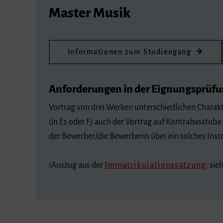
Master Musik
Informationen zum Studiengang
Anforderungen in der Eignungsprüf
Vortrag von drei Werken unterschiedlichen Charakt
(in Es oder F) auch der Vortrag auf Kontrabasstuba 
der Bewerber/die Bewerberin über ein solches Inst
(Auszug aus der
Immatrikulationssatzung
; sie