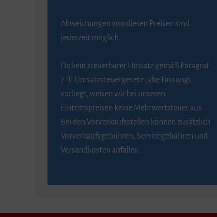
Abweichungen von diesen Preisen sind
jederzeit möglich.
Da kein steuerbarer Umsatz gemäß Paragraf
2 III Umsatzsteuergesetz (alte Fassung)
vorliegt, weisen wir bei unseren
Eintrittspreisen keine Mehrwertsteuer aus.
Bei den Vorverkaufsstellen können zusätzlich
Vorverkaufsgebühren, Servicegebühren und
Versandkosten anfallen.