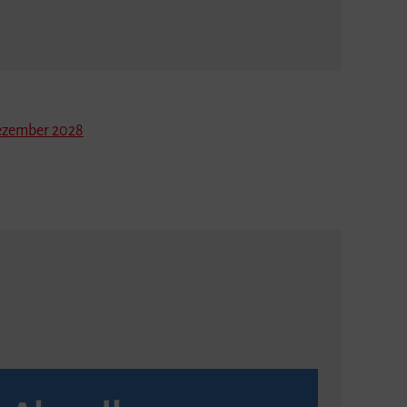
zember 2028