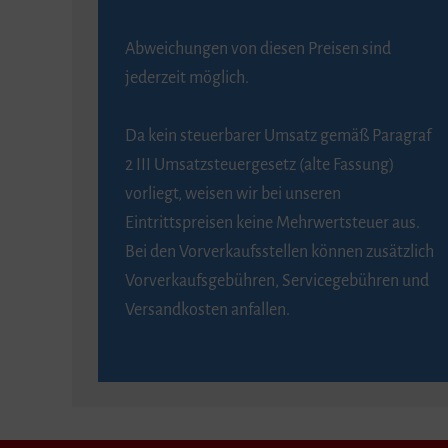
Abweichungen von diesen Preisen sind
jederzeit möglich.
Da kein steuerbarer Umsatz gemäß Paragraf
2 III Umsatzsteuergesetz (alte Fassung)
vorliegt, weisen wir bei unseren
Eintrittspreisen keine Mehrwertsteuer aus.
Bei den Vorverkaufsstellen können zusätzlich
Vorverkaufsgebühren, Servicegebühren und
Versandkosten anfallen.