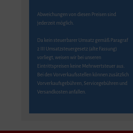
Abweichungen von diesen Preisen sind
jederzeit möglich.
Da kein steuerbarer Umsatz gemäß Paragraf
2 III Umsatzsteuergesetz (alte Fassung)
vorliegt, weisen wir bei unseren
Eintrittspreisen keine Mehrwertsteuer aus.
Bei den Vorverkaufsstellen können zusätzlich
Vorverkaufsgebühren, Servicegebühren und
Versandkosten anfallen.