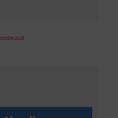
zember 2028