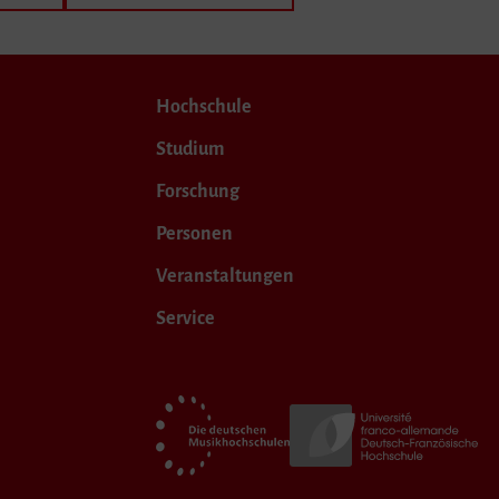
Hochschule
Studium
Forschung
Personen
Veranstaltungen
Service