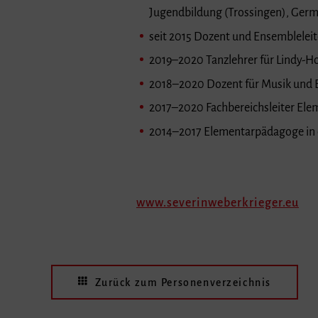
Jugendbildung (Trossingen), Germ
seit 2015 Dozent und Ensembleleit
2019–2020 Tanzlehrer für Lindy-H
2018–2020 Dozent für Musik und 
2017–2020 Fachbereichsleiter El
2014–2017 Elementarpädagoge in d
www.severinweberkrieger.eu
Zurück zum Personenverzeichnis