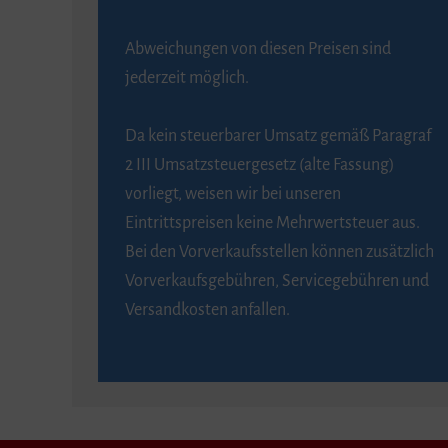
Abweichungen von diesen Preisen sind
jederzeit möglich.
Da kein steuerbarer Umsatz gemäß Paragraf
2 III Umsatzsteuergesetz (alte Fassung)
vorliegt, weisen wir bei unseren
Eintrittspreisen keine Mehrwertsteuer aus.
Bei den Vorverkaufsstellen können zusätzlich
Vorverkaufsgebühren, Servicegebühren und
Versandkosten anfallen.