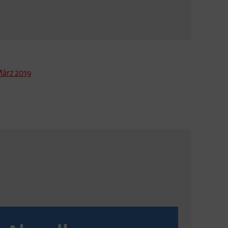
ärz 2019