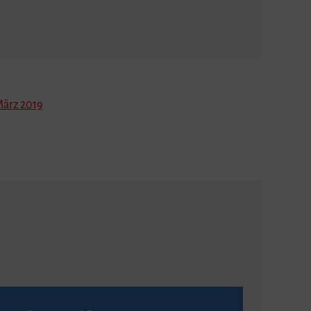
ärz 2019