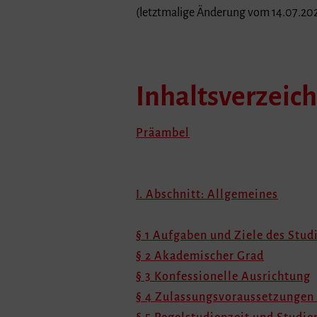
(letztmalige Änderung vom 14.07.20
Inhaltsverzeich
Präambel
I. Abschnitt: Allgemeines
§ 1 Aufgaben und Ziele des Stu
§ 2 Akademischer Grad
§ 3 Konfessionelle Ausrichtung
§ 4 Zulassungsvoraussetzungen