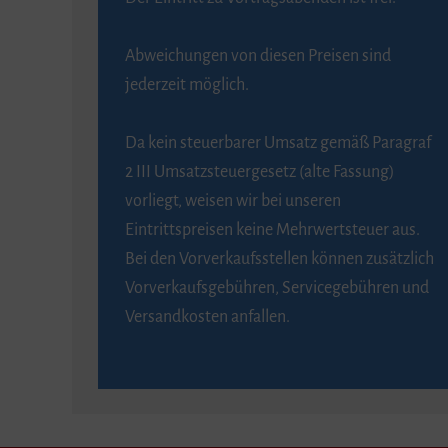
Abweichungen von diesen Preisen sind
jederzeit möglich.
Da kein steuerbarer Umsatz gemäß Paragraf
2 III Umsatzsteuergesetz (alte Fassung)
vorliegt, weisen wir bei unseren
Eintrittspreisen keine Mehrwertsteuer aus.
Bei den Vorverkaufsstellen können zusätzlich
Vorverkaufsgebühren, Servicegebühren und
Versandkosten anfallen.