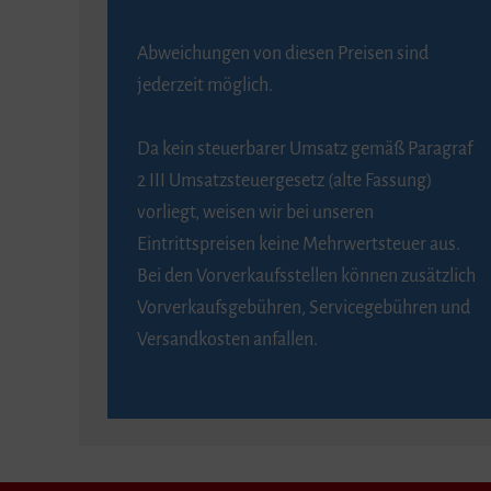
Abweichungen von diesen Preisen sind
jederzeit möglich.
Da kein steuerbarer Umsatz gemäß Paragraf
2 III Umsatzsteuergesetz (alte Fassung)
vorliegt, weisen wir bei unseren
Eintrittspreisen keine Mehrwertsteuer aus.
Bei den Vorverkaufsstellen können zusätzlich
Vorverkaufsgebühren, Servicegebühren und
Versandkosten anfallen.