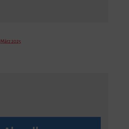
März 2025