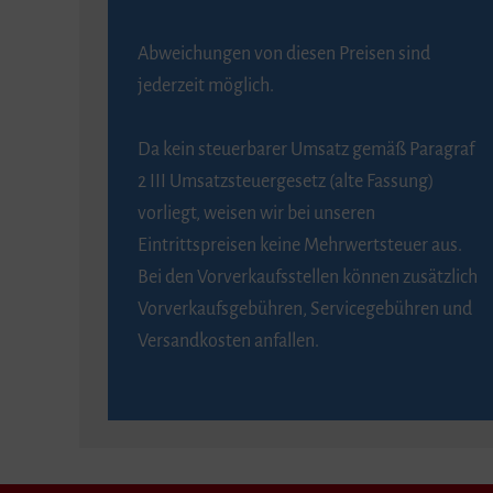
Abweichungen von diesen Preisen sind
jederzeit möglich.
Da kein steuerbarer Umsatz gemäß Paragraf
2 III Umsatzsteuergesetz (alte Fassung)
vorliegt, weisen wir bei unseren
Eintrittspreisen keine Mehrwertsteuer aus.
Bei den Vorverkaufsstellen können zusätzlich
Vorverkaufsgebühren, Servicegebühren und
Versandkosten anfallen.