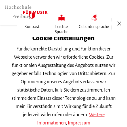
Menü öf
Kontrast
Leichte
Gebärdensprache
Sprache
Home
Cookie Einstellungen
Für die korrekte Darstellung und Funktion dieser
Veranstaltungen
Webseite verwenden wir erforderliche Cookies. Zur
funktionalen Ausgestaltung des Angebots nutzen wir
gegebenenfalls Technologien von Drittanbietern. Zur
Suchbegriff
Optimierung unseres Angebots erfassen wir
statistische Daten, falls Sie dem zustimmen. Ich
stimme dem Einsatz dieser Technologien zu und kann
mein Einverständnis mit Wirkung für die Zukunft
jederzeit widerrufen oder ändern.
Weitere
Nach Kategorie filtern
Informationen
,
Impressum