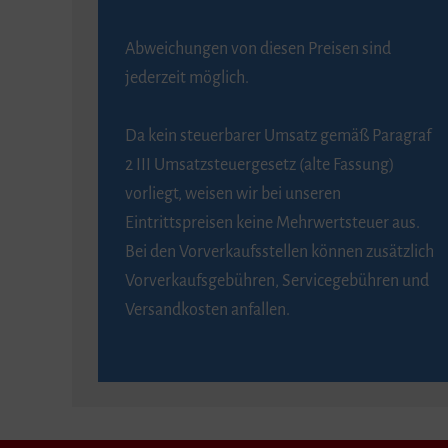
Abweichungen von diesen Preisen sind
jederzeit möglich.
Da kein steuerbarer Umsatz gemäß Paragraf
2 III Umsatzsteuergesetz (alte Fassung)
vorliegt, weisen wir bei unseren
Eintrittspreisen keine Mehrwertsteuer aus.
Bei den Vorverkaufsstellen können zusätzlich
Vorverkaufsgebühren, Servicegebühren und
Versandkosten anfallen.