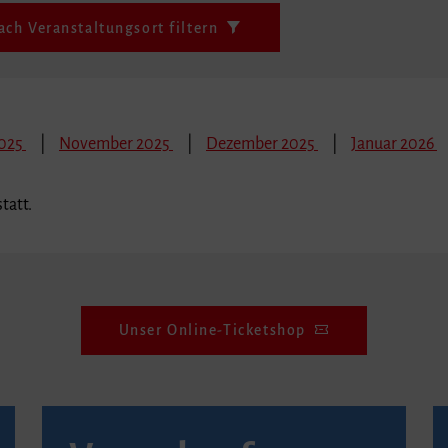
ach Veranstaltungsort filtern
2025
November 2025
Dezember 2025
Januar 2026
tatt.
Unser Online-Ticketshop