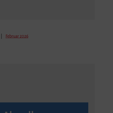
Februar 2026