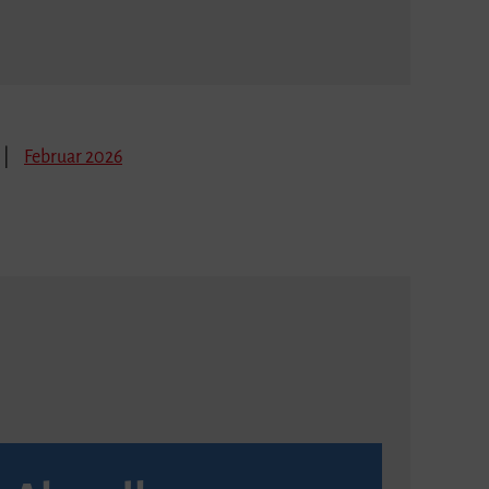
Februar 2026