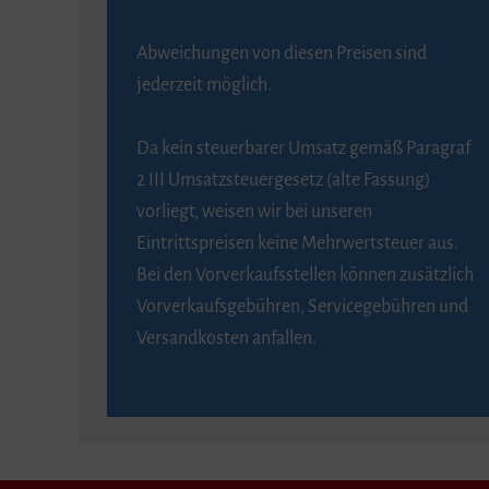
Abweichungen von diesen Preisen sind
jederzeit möglich.
Da kein steuerbarer Umsatz gemäß Paragraf
2 III Umsatzsteuergesetz (alte Fassung)
vorliegt, weisen wir bei unseren
Eintrittspreisen keine Mehrwertsteuer aus.
Bei den Vorverkaufsstellen können zusätzlich
Vorverkaufsgebühren, Servicegebühren und
Versandkosten anfallen.