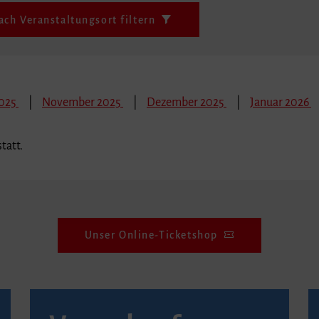
ach Veranstaltungsort filtern
2025
November 2025
Dezember 2025
Januar 2026
tatt.
Unser Online-Ticketshop